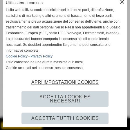
close
226BARLETTA CinziaRM014 A.S.D.
Utilizziamo i cookies
LIBERATLETICA41:07:00
Il sito web utilizza cookie tecnici propri e di terze parti, di profilazione,
227ALDEGHI DeborahMI710 ATLETICA MONZA41:12:00
statistici e di marketing o altri strumenti di tracciamento di terze parti,
228BELCORE Maria LuigiaRM073 POL. UNIVERSITA´ FORO
esclusivamente previa acquisizione del consenso dell'utente, anche con
trasferimento dei dati personali verso Paesi non appartenenti allo Spazio
ITALICO41:24:00
Economico Europeo (SEE, ossia UE + Norvegia, Liechtenstein, Islanda).
229KURBALAJ MajlindaSV070 ATLETICA ARCOBALENO
La chiusura del banner comporta il consenso ai soli cookie tecnici
SAVONA41:32:00
necessari. Se desideri approfondire l'argomento puoi consultare le
ALBANIA
informative complete.
230VENTURELLI SaraMO059 ATL. R.C.M.
Cookie Policy
-
Privacy Policy
CASINALBO41:53:00
Il tuo consenso ha una durata massima di 6 mesi.
231DESTRATIS RossellaBR153 ASD
Cookie accettati nel consenso: nessun consenso
APULIATHLETICA43:49:00
232FEDERICO NatasciaPE176 A.S.D. TOCCO
APRI IMPOSTAZIONI COOKIES
RUNNER43:57:00
233DELORENZIS ElisabethBR153 ASD
ACCETTA I COOKIES
APULIATHLETICA44:46:00
NECESSARI
234FRACASSO MauriziaPE176 A.S.D. TOCCO
RUNNER46:26:00
235SUPPRESSA AdalgisaBR153 ASD
ACCETTA TUTTI I COOKIES
APULIATHLETICA47:53:00
GESTISCI IL TUO SITO