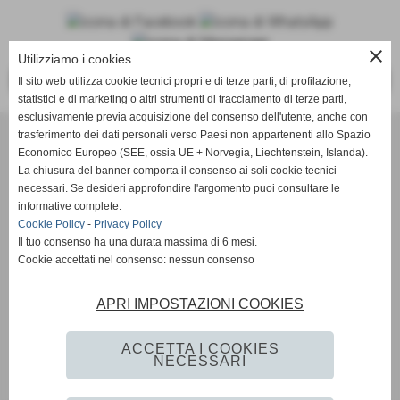
close
Utilizziamo i cookies
<<
>>
Il sito web utilizza cookie tecnici propri e di terze parti, di profilazione,
statistici e di marketing o altri strumenti di tracciamento di terze parti,
esclusivamente previa acquisizione del consenso dell'utente, anche con
trasferimento dei dati personali verso Paesi non appartenenti allo Spazio
ASD Atletica Castello
Economico Europeo (SEE, ossia UE + Norvegia, Liechtenstein, Islanda).
La chiusura del banner comporta il consenso ai soli cookie tecnici
necessari. Se desideri approfondire l'argomento puoi consultare le
Via Reginaldo Giuliani, 518 - 50141 Firenze (FI)
informative complete.
P.IVA 01621990488
Cookie Policy
-
Privacy Policy
Il tuo consenso ha una durata massima di 6 mesi.
Cookie accettati nel consenso: nessun consenso
info@atleticacastello.it
APRI IMPOSTAZIONI COOKIES
ACCETTA I COOKIES
NECESSARI
Privacy Policy
-
Cookie Policy